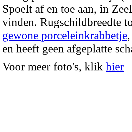
Spoelt af en toe aan, in Zee
vinden. Rugschildbreedte to
gewone porceleinkrabbetje
,
en heeft geen afgeplatte sch
Voor meer foto's, klik
hier