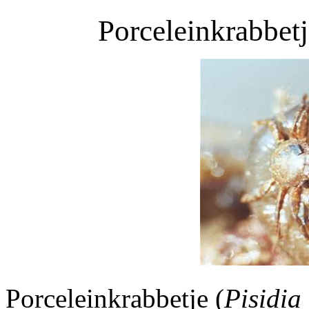
Porceleinkrabbetj
Porceleinkrabbetje (
Pisidia